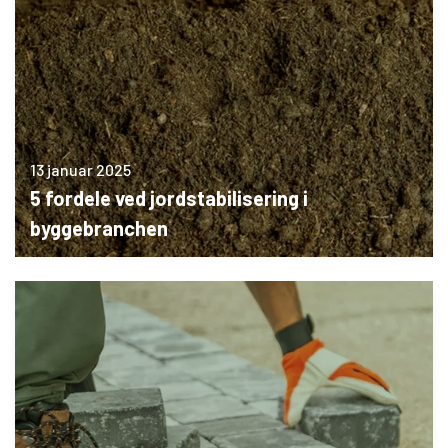
13 januar 2025
5 fordele ved jordstabilisering i
byggebranchen