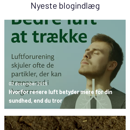
Nyeste blogindlæg
02 december 2025
Hvorfor renere luft betyder mere for din
sundhed, end du tror