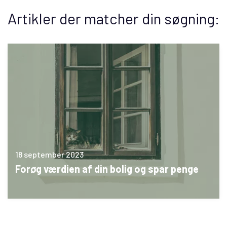
Artikler der matcher din søgning:
18 september 2023
Forøg værdien af din bolig og spar penge