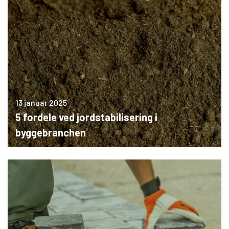
13 januar 2025
5 fordele ved jordstabilisering i
byggebranchen